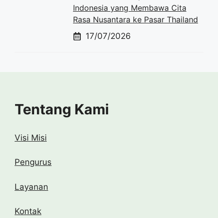
Indonesia yang Membawa Cita
Rasa Nusantara ke Pasar Thailand
17/07/2026
Tentang Kami
Visi Misi
Pengurus
Layanan
Kontak