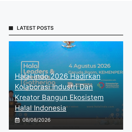
LATEST POSTS
Halal Indo 2026 Hadirkan
Kolaborasi Industri Dan
Kreator Bangun Ekosistem
Halal Indonesia
08/08/2026