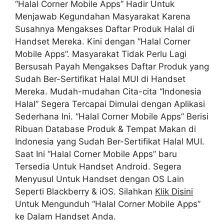
“Halal Corner Mobile Apps” Hadir Untuk
Menjawab Kegundahan Masyarakat Karena
Susahnya Mengakses Daftar Produk Halal di
Handset Mereka. Kini dengan “Halal Corner
Mobile Apps”. Masyarakat Tidak Perlu Lagi
Bersusah Payah Mengakses Daftar Produk yang
Sudah Ber-Sertifikat Halal MUI di Handset
Mereka. Mudah-mudahan Cita-cita “Indonesia
Halal” Segera Tercapai Dimulai dengan Aplikasi
Sederhana Ini. “Halal Corner Mobile Apps” Berisi
Ribuan Database Produk & Tempat Makan di
Indonesia yang Sudah Ber-Sertifikat Halal MUI.
Saat Ini “Halal Corner Mobile Apps” baru
Tersedia Untuk Handset Android. Segera
Menyusul Untuk Handset dengan OS Lain
Seperti Blackberry & iOS. Silahkan
Klik Disini
Untuk Mengunduh “Halal Corner Mobile Apps”
ke Dalam Handset Anda.