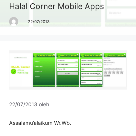
Halal Corner Mobile Apps
22/07/2013
22/07/2013
oleh
Assalamu’alaikum Wr.Wb.