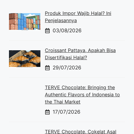
Produk Impor Wajib Halal? Ini
Penjelasannya
03/08/2026
Croissant Pattaya, Apakah Bisa
Disertifikasi Halal?
29/07/2026
TERVE Chocolate: Bringing the
Authentic Flavors of Indonesia to
the Thai Market
17/07/2026
TERVE Chocolate, Cokelat Asal