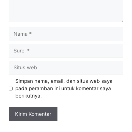
Nama
Surel
Situs
web
Simpan nama, email, dan situs web saya
pada peramban ini untuk komentar saya
berikutnya.