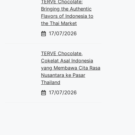
TERVE Chocolate:
Bringing the Authentic
Flavors of Indonesia to
the Thai Market
17/07/2026
TERVE Chocolate,
Cokelat Asal Indonesia
yang Membawa Cita Rasa
Nusantara ke Pasar
Thailand
17/07/2026