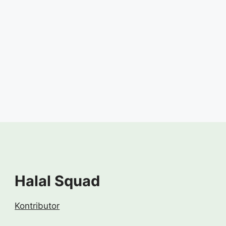
Halal Squad
Kontributor