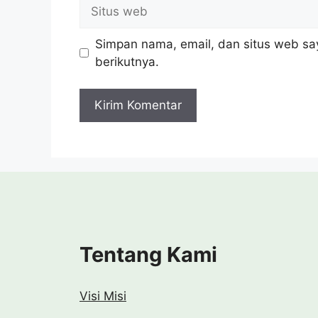
Situs
web
Simpan nama, email, dan situs web sa
berikutnya.
Tentang Kami
Visi Misi