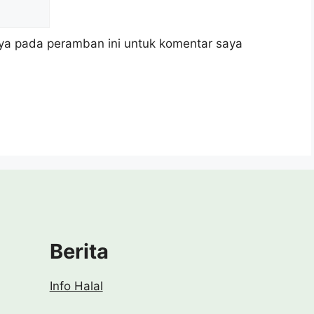
ya pada peramban ini untuk komentar saya
Berita
Info Halal