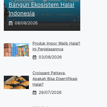
Bangun Ekosistem Halal
Indonesia
08/08/2026
Produk Impor Wajib Halal?
Ini Penjelasannya
03/08/2026
Croissant Pattaya,
Apakah Bisa Disertifikasi
Halal?
29/07/2026