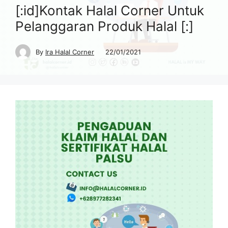
[:id]Kontak Halal Corner Untuk
Pelanggaran Produk Halal [:]
By
Ira Halal Corner
22/01/2021