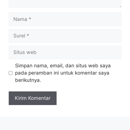
Nama
Surel
Situs
web
Simpan nama, email, dan situs web saya
pada peramban ini untuk komentar saya
berikutnya.