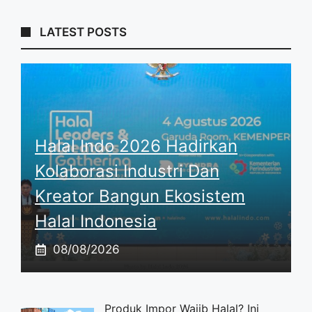
LATEST POSTS
Halal Indo 2026 Hadirkan
Kolaborasi Industri Dan
Kreator Bangun Ekosistem
Halal Indonesia
08/08/2026
Produk Impor Wajib Halal? Ini