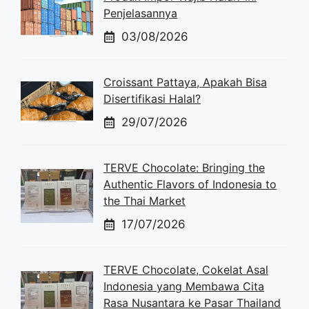
Penjelasannya
03/08/2026
Croissant Pattaya, Apakah Bisa
Disertifikasi Halal?
29/07/2026
TERVE Chocolate: Bringing the
Authentic Flavors of Indonesia to
the Thai Market
17/07/2026
TERVE Chocolate, Cokelat Asal
Indonesia yang Membawa Cita
Rasa Nusantara ke Pasar Thailand