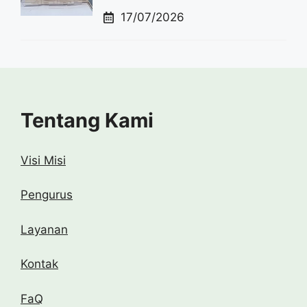
17/07/2026
Tentang Kami
Visi Misi
Pengurus
Layanan
Kontak
FaQ