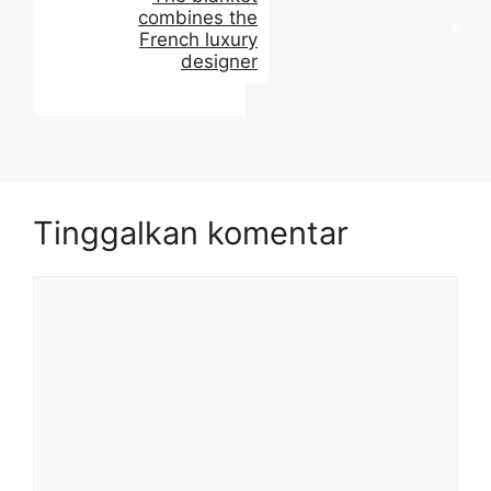
combines the
French luxury
designer
Tinggalkan komentar
Komentar