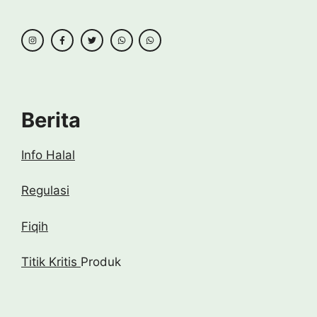
Berita
Info Halal
Regulasi
Fiqih
Titik Kritis
Produk