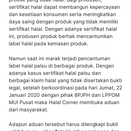
sertifikat halal dapat membangun kepercayaan
dan kesetiaan konsumen serta meningkatkan
daya saing dengan produk yang tidak memiliki
sertifikat halal. Dengan adanya sertifikat halal
ini, produsen produk berhak mencantumkan
label halal pada kemasan produk.
Namun saat ini marak terjadi pencantuman
label halal palsu di berbagai produk. Dengan
adanya kasus sertifikat halal palsu dan
berbagai klaim halal yang tidak disertakan bukti
legal, setelah berkoordinasi pada hari Jumat, 22
Januari 2020 dengan pihak BPJPH dan LPPOM
MUI Pusat maka Halal Corner membuka aduan
dari masyarakat.
Adapun aduan tersebut harus dilengkapi bukti