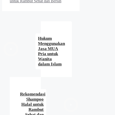
untuk Rambut Sehat dan Bersih
Hukum
Menggunakan
Jasa MUA
Pria untuk
Wanita
dalam Islam
Rekomendasi
Shampoo
Halal untuk
Rambut
Sehat dan