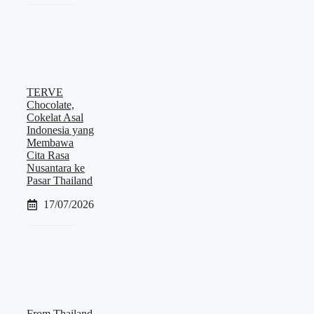
TERVE
Chocolate,
Cokelat Asal
Indonesia yang
Membawa
Cita Rasa
Nusantara ke
Pasar Thailand
17/07/2026
From Thailand