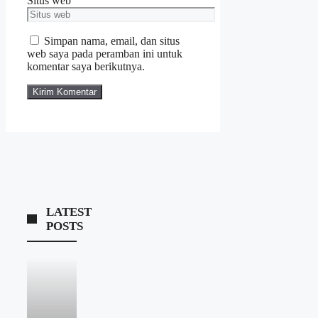
Situs web
Simpan nama, email, dan situs
web saya pada peramban ini untuk
komentar saya berikutnya.
LATEST
POSTS