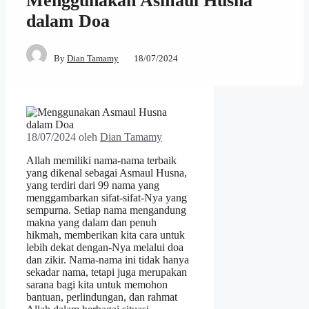
Menggunakan Asmaul Husna
dalam Doa
By
Dian Tamamy
18/07/2024
18/07/2024
oleh
Dian Tamamy
Allah memiliki nama-nama terbaik
yang dikenal sebagai Asmaul Husna,
yang terdiri dari 99 nama yang
menggambarkan sifat-sifat-Nya yang
sempurna. Setiap nama mengandung
makna yang dalam dan penuh
hikmah, memberikan kita cara untuk
lebih dekat dengan-Nya melalui doa
dan zikir. Nama-nama ini tidak hanya
sekadar nama, tetapi juga merupakan
sarana bagi kita untuk memohon
bantuan, perlindungan, dan rahmat