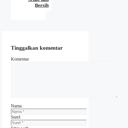
Bersih
Tinggalkan komentar
Komentar
Nama
Surel