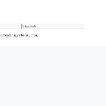
Situs
web
komentar saya berikutnya.