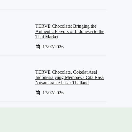
TERVE Chocolate: Bringing the
Authentic Flavors of Indonesia to the
Thai Market
17/07/2026
TERVE Chocolate, Cokelat Asal
Indonesia yang Membawa Cita Rasa
Nusantara ke Pasar Thailand
17/07/2026