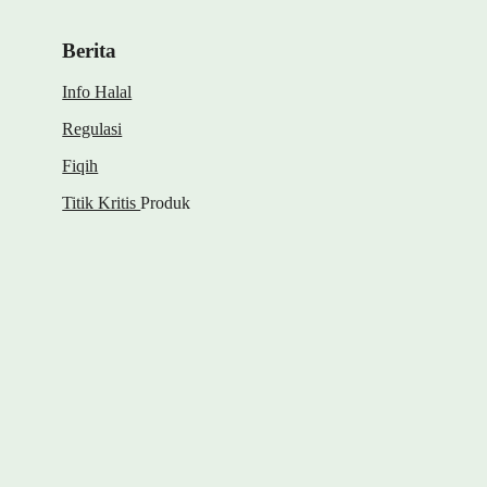
Berita
Info Halal
Regulasi
Fiqih
Titik Kritis
Produk