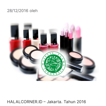
28/12/2016
oleh
HALALCORNER.ID – Jakarta. Tahun 2016