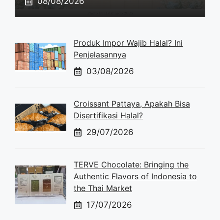
08/08/2026
Produk Impor Wajib Halal? Ini
Penjelasannya
03/08/2026
Croissant Pattaya, Apakah Bisa
Disertifikasi Halal?
29/07/2026
TERVE Chocolate: Bringing the
Authentic Flavors of Indonesia to
the Thai Market
17/07/2026