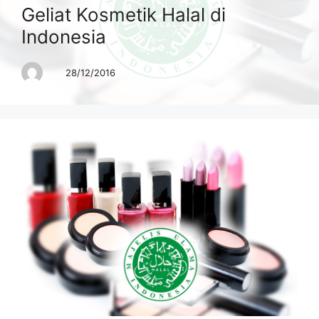
Geliat Kosmetik Halal di
Indonesia
28/12/2016