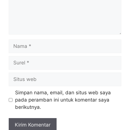
Nama
Surel
Situs
web
Simpan nama, email, dan situs web saya
pada peramban ini untuk komentar saya
berikutnya.