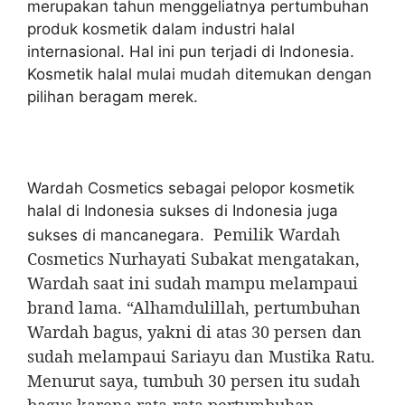
merupakan tahun menggeliatnya pertumbuhan
produk kosmetik dalam industri halal
internasional. Hal ini pun terjadi di Indonesia.
Kosmetik halal mulai mudah ditemukan dengan
pilihan beragam merek.
Wardah Cosmetics sebagai pelopor kosmetik
halal di Indonesia sukses di Indonesia juga
Pemilik Wardah
sukses di mancanegara.
Cosmetics Nurhayati Subakat mengatakan,
Wardah saat ini sudah mampu melampaui
brand lama. “Alhamdulillah, pertumbuhan
Wardah bagus, yakni di atas 30 persen dan
sudah melampaui Sariayu dan Mustika Ratu.
Menurut saya, tumbuh 30 persen itu sudah
bagus karena rata-rata pertumbuhan