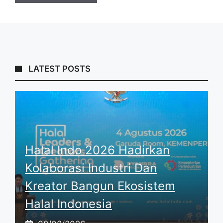
LATEST POSTS
Halal Indo 2026 Hadirkan
Kolaborasi Industri Dan
Kreator Bangun Ekosistem
Halal Indonesia