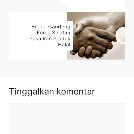
Brunei Gandeng
Korea Selatan
Pasarkan Produk
Halal
Tinggalkan komentar
Komentar