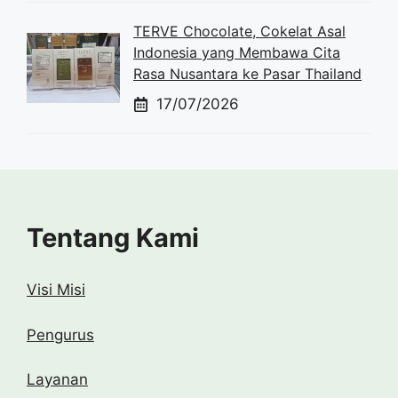
TERVE Chocolate, Cokelat Asal
Indonesia yang Membawa Cita
Rasa Nusantara ke Pasar Thailand
17/07/2026
Tentang Kami
Visi Misi
Pengurus
Layanan