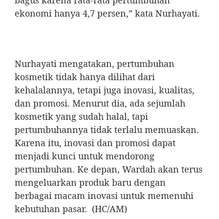
ekonomi hanya 4,7 persen,” kata Nurhayati.
Nurhayati mengatakan, pertumbuhan
kosmetik tidak hanya dilihat dari
kehalalannya, tetapi juga inovasi, kualitas,
dan promosi. Menurut dia, ada sejumlah
kosmetik yang sudah halal, tapi
pertumbuhannya tidak terlalu memuaskan.
Karena itu, inovasi dan promosi dapat
menjadi kunci untuk mendorong
pertumbuhan. Ke depan, Wardah akan terus
mengeluarkan produk baru dengan
berbagai macam inovasi untuk memenuhi
kebutuhan pasar. (HC/AM)