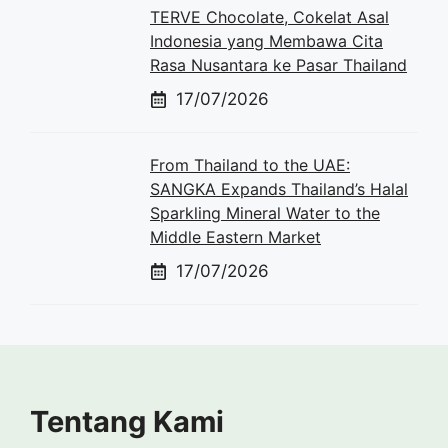
TERVE Chocolate, Cokelat Asal
Indonesia yang Membawa Cita
Rasa Nusantara ke Pasar Thailand
17/07/2026
From Thailand to the UAE:
SANGKA Expands Thailand’s Halal
Sparkling Mineral Water to the
Middle Eastern Market
17/07/2026
Tentang Kami