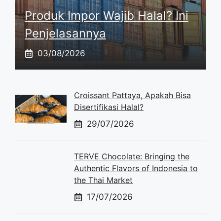
Produk Impor Wajib Halal? Ini
Penjelasannya
03/08/2026
Croissant Pattaya, Apakah Bisa
Disertifikasi Halal?
29/07/2026
TERVE Chocolate: Bringing the
Authentic Flavors of Indonesia to
the Thai Market
17/07/2026