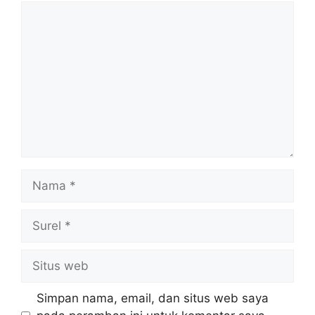
Komentar
Nama
Surel
Situs
web
Simpan nama, email, dan situs web saya