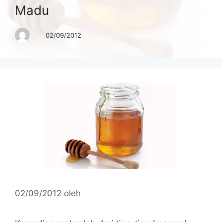
Madu
02/09/2012
02/09/2012
oleh