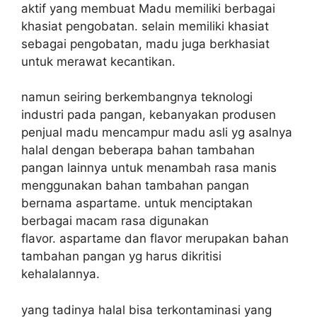
aktif yang membuat Madu memiliki berbagai
khasiat pengobatan. selain memiliki khasiat
sebagai pengobatan, madu juga berkhasiat
untuk merawat kecantikan.
namun seiring berkembangnya teknologi
industri pada pangan, kebanyakan produsen
penjual madu mencampur madu asli yg asalnya
halal dengan beberapa bahan tambahan
pangan lainnya untuk menambah rasa manis
menggunakan bahan tambahan pangan
bernama aspartame. untuk menciptakan
berbagai macam rasa digunakan
flavor. aspartame dan flavor merupakan bahan
tambahan pangan yg harus dikritisi
kehalalannya.
yang tadinya halal bisa terkontaminasi yang