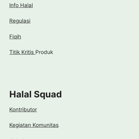
Info Halal
Regulasi
Fiqih
Titik Kritis
Produk
Halal Squad
Kontributor
Kegiatan Komunitas