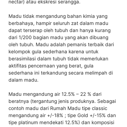
nectar) atau ekskresi serangga.
Madu tidak mengandung bahan kimia yang
berbahaya, hampir seluruh zat dalam madu
dapat terserap oleh tubuh dan hanya kurang
dari 1/200 bagian madu yang akan dibuang
oleh tubuh. Madu adalah pemanis terbaik dari
kelompok gula sederhana karena untuk
berasimilasi dalam tubuh tidak memerlukan
aktifitas pencernaan yang berat, gula
sederhana ini terkandung secara melimpah di
dalam madu.
Madu mengandung air 12.5% – 22 % dari
beratnya (tergantung jenis produknya. Sebagai
contoh madu dari Rumah Madu tipe classic
mengandung air +/-18% ; tipe Gold +/-15% dan
tipe platinum mendekati 12.5%) dan komposisi