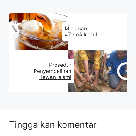
Minuman
#ZeroAlkohol
Prosedur
Penyembelihan
Hewan Islami
Tinggalkan komentar