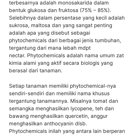
terbesarnya adalah monosakarida dalam
bentuk glukosa dan fruktosa (75% – 85%).
Selebihnya dalam persentase yang kecil adalah
sukrosa, maltosa dan yang sangat penting
adalah apa yang disebut sebagai
phytochemicals dari berbagai jenis tumbuhan,
tergantung dari mana lebah mdpt
nectar. Phytochemicals adalah nama umum zat
kimia alami yang aktif secara biologis yang
berasal dari tanaman.
Setiap tanaman memiliki phytochemical-nya
sendiri-sendiri dan memiliki nama khusus
tergantung tanamannya. Misalnya tomat dan
semangka menghasilkan lycopene, teh dan
bawang menghasilkan quercetin, anggur
menghasilkan anthocyanin dlsb.
Phytochemicals inilah yang antara lain berperan