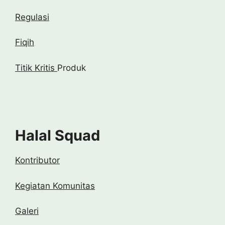
Regulasi
Fiqih
Titik Kritis
Produk
Halal Squad
Kontributor
Kegiatan Komunitas
Galeri