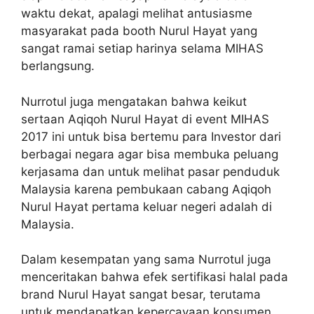
waktu dekat, apalagi melihat antusiasme
masyarakat pada booth Nurul Hayat yang
sangat ramai setiap harinya selama MIHAS
berlangsung.
Nurrotul juga mengatakan bahwa keikut
sertaan Aqiqoh Nurul Hayat di event MIHAS
2017 ini untuk bisa bertemu para Investor dari
berbagai negara agar bisa membuka peluang
kerjasama dan untuk melihat pasar penduduk
Malaysia karena pembukaan cabang Aqiqoh
Nurul Hayat pertama keluar negeri adalah di
Malaysia.
Dalam kesempatan yang sama Nurrotul juga
menceritakan bahwa efek sertifikasi halal pada
brand Nurul Hayat sangat besar, terutama
untuk mendapatkan kepercayaan konsumen