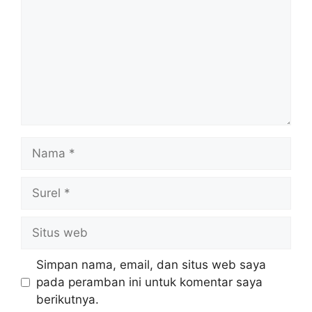
Nama
Surel
Situs
web
Simpan nama, email, dan situs web saya
pada peramban ini untuk komentar saya
berikutnya.