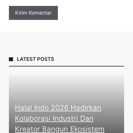
LATEST POSTS
Halal Indo 2026 Hadirkan
Kolaborasi Industri Dan
Kreator Bangun Ekosistem