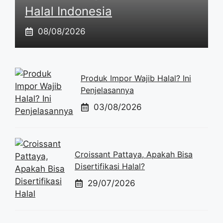
Halal Indonesia
08/08/2026
Produk Impor Wajib Halal? Ini
Penjelasannya
03/08/2026
Croissant Pattaya, Apakah Bisa
Disertifikasi Halal?
29/07/2026