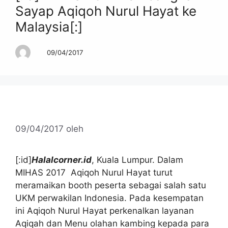
Sayap Aqiqoh Nurul Hayat ke
Malaysia[:]
09/04/2017
09/04/2017
oleh
[:id]
Halalcorner.id
, Kuala Lumpur. Dalam
MIHAS 2017 Aqiqoh Nurul Hayat turut
meramaikan booth peserta sebagai salah satu
UKM perwakilan Indonesia. Pada kesempatan
ini Aqiqoh Nurul Hayat perkenalkan layanan
Aqiqah dan Menu olahan kambing kepada para