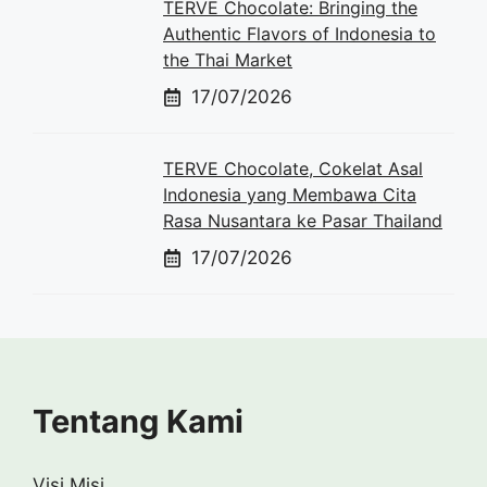
TERVE Chocolate: Bringing the
Authentic Flavors of Indonesia to
the Thai Market
17/07/2026
TERVE Chocolate, Cokelat Asal
Indonesia yang Membawa Cita
Rasa Nusantara ke Pasar Thailand
17/07/2026
Tentang Kami
Visi Misi