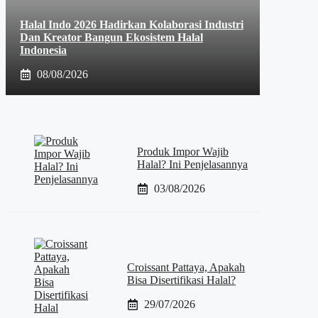
Halal Indo 2026 Hadirkan Kolaborasi Industri
Dan Kreator Bangun Ekosistem Halal
Indonesia
08/08/2026
Produk Impor Wajib
Halal? Ini Penjelasannya
03/08/2026
Croissant Pattaya, Apakah
Bisa Disertifikasi Halal?
29/07/2026