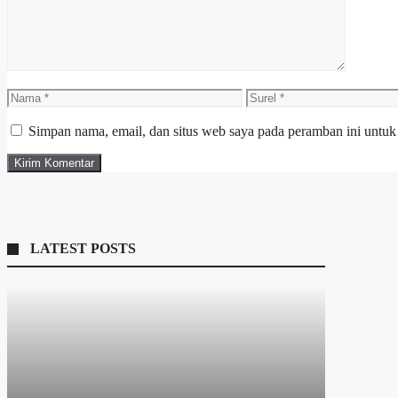
Nama
Surel
Simpan nama, email, dan situs web saya pada peramban ini untuk
LATEST POSTS