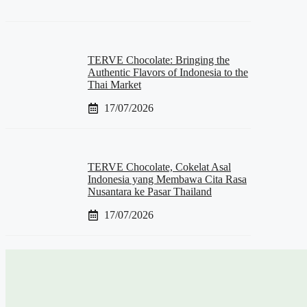
TERVE Chocolate: Bringing the
Authentic Flavors of Indonesia to the
Thai Market
17/07/2026
TERVE Chocolate, Cokelat Asal
Indonesia yang Membawa Cita Rasa
Nusantara ke Pasar Thailand
17/07/2026