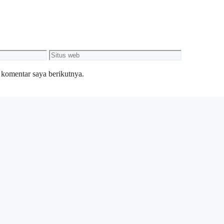
Situs
web
 komentar saya berikutnya.