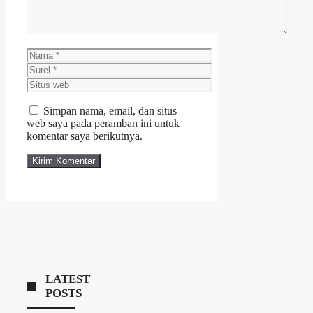
Nama
Surel
Situs
web
Simpan nama, email, dan situs
web saya pada peramban ini untuk
komentar saya berikutnya.
LATEST
POSTS