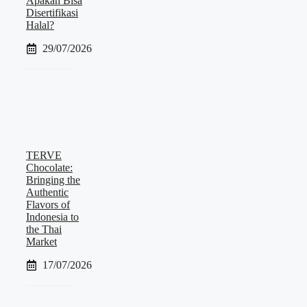
Apakah Bisa
Disertifikasi
Halal?
29/07/2026
TERVE
Chocolate:
Bringing the
Authentic
Flavors of
Indonesia to
the Thai
Market
17/07/2026