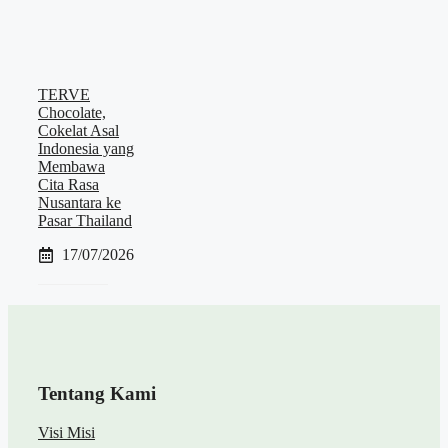
TERVE
Chocolate,
Cokelat Asal
Indonesia yang
Membawa
Cita Rasa
Nusantara ke
Pasar Thailand
17/07/2026
Tentang Kami
Visi Misi