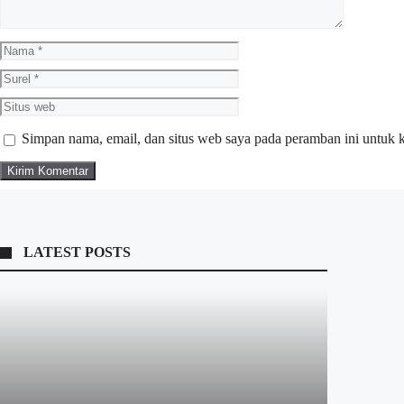
Nama
Surel
Situs
web
Simpan nama, email, dan situs web saya pada peramban ini untuk 
LATEST POSTS