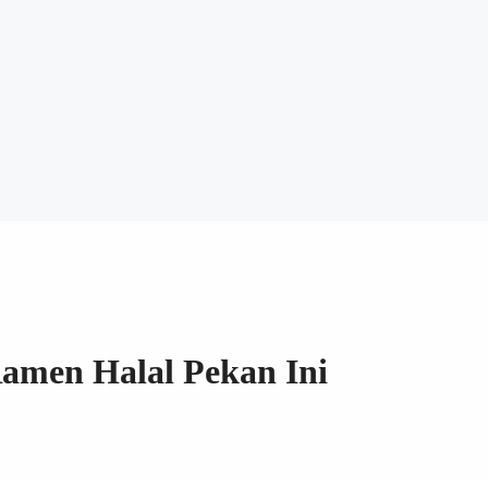
ALAL
amen Halal Pekan Ini