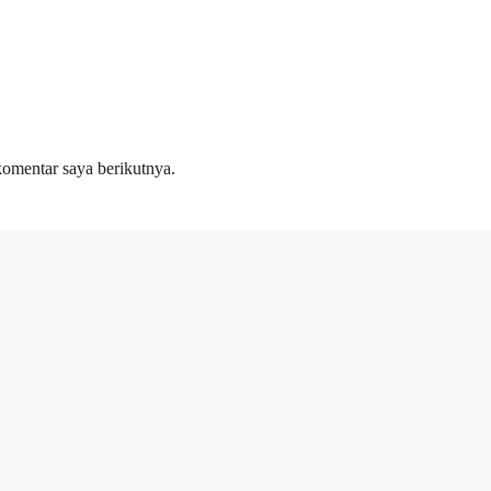
komentar saya berikutnya.